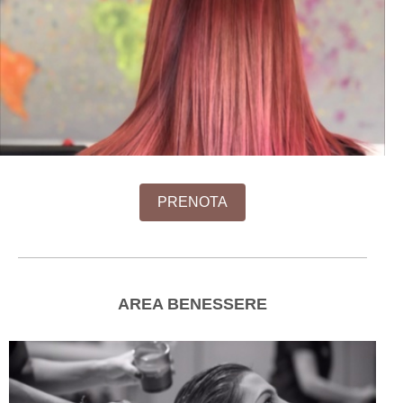
PRENOTA
AREA BENESSERE