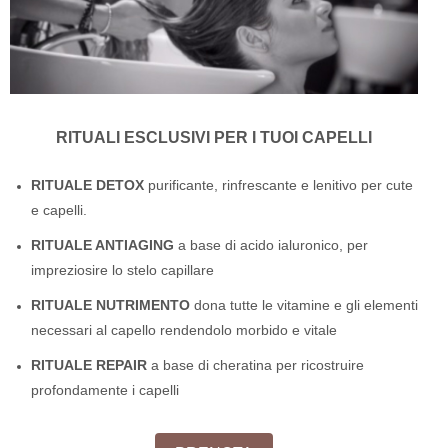
RITUALI ESCLUSIVI PER I TUOI CAPELLI
RITUALE DETOX
purificante, rinfrescante e lenitivo per cute
e capelli.
RITUALE ANTIAGING
a base di acido ialuronico, per
impreziosire lo stelo capillare
RITUALE NUTRIMENTO
dona tutte le vitamine e gli elementi
necessari al capello rendendolo morbido e vitale
RITUALE REPAIR
a base di cheratina per ricostruire
profondamente i capelli