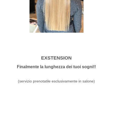
EXSTENSION
Finalmente la lunghezza dei tuoi sogni!!
(servizio prenotatile esclusivamente in salone)