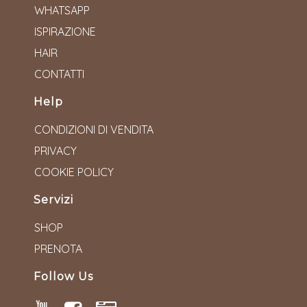
WHATSAPP
ISPIRAZIONE
HAIR
CONTATTI
Help
CONDIZIONI DI VENDITA
PRIVACY
COOKIE POLICY
Servizi
SHOP
PRENOTA
Follow Us