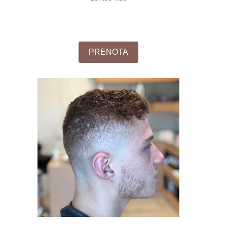
PRENOTA