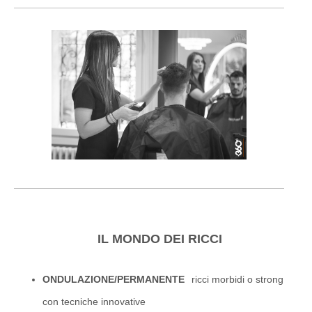
IL MONDO DEI RICCI
ONDULAZIONE/PERMANENTE
ricci morbidi o strong
con tecniche innovative