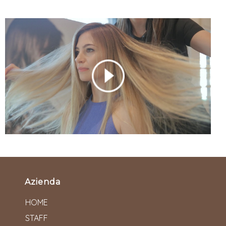
Azienda
HOME
STAFF