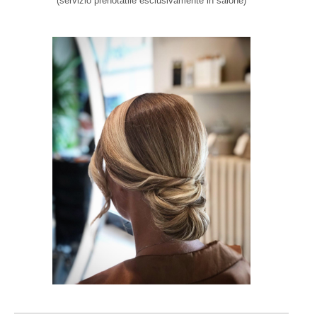
(servizio prenotatile esclusivamente in salone)