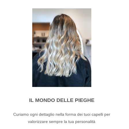
IL MONDO DELLE PIEGHE
Curiamo ogni dettaglio nella forma dei tuoi capelli per
valorizzare sempre la tua personalità