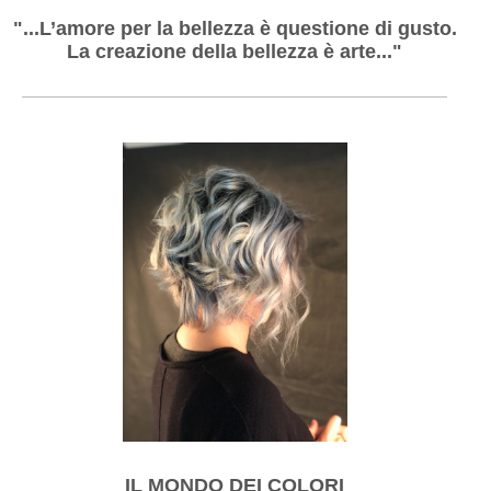
"...L’amore per la bellezza è questione di gusto.
La creazione della bellezza è arte..."
IL MONDO DEI COLORI