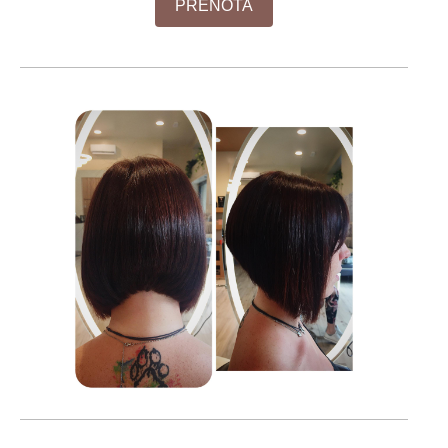
PRENOTA