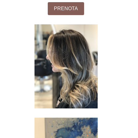
PRENOTA