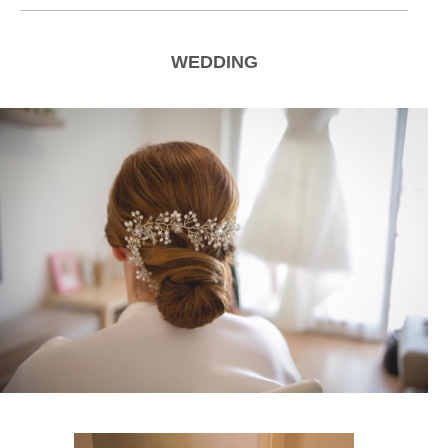
WEDDING