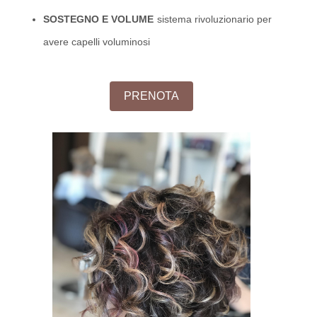
SOSTEGNO E VOLUME
sistema rivoluzionario per
avere capelli voluminosi
PRENOTA