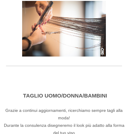
TAGLIO UOMO/DONNA/BAMBINI
Grazie a continui aggiornamenti, ricerchiamo sempre tagli alla
moda!
Durante la consulenza disegneremo il look più adatto alla forma
del tuo viso