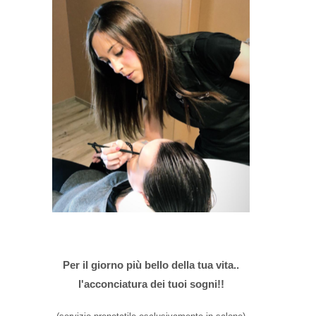
Per il giorno più bello della tua vita..
l'acconciatura dei tuoi sogni!!