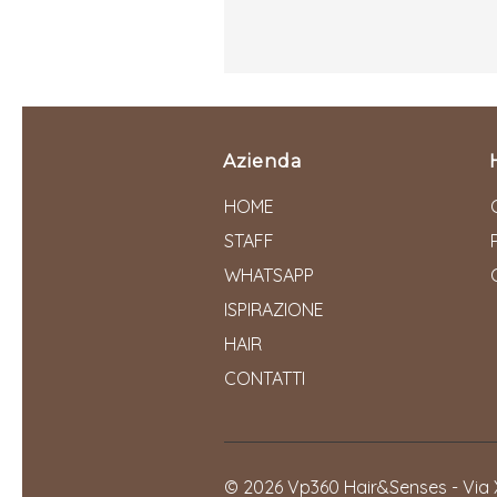
Azienda
HOME
STAFF
WHATSAPP
ISPIRAZIONE
HAIR
CONTATTI
© 2026 Vp360 Hair&Senses - Via 