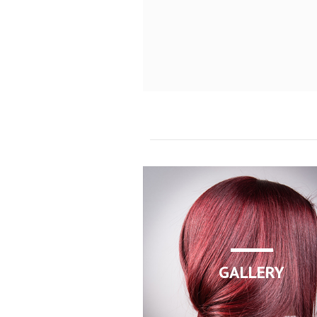
GALLERY