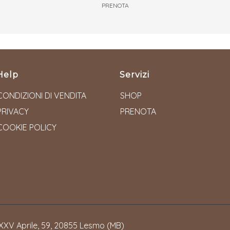
PRENOTA
Help
Servizi
CONDIZIONI DI VENDITA
SHOP
PRIVACY
PRENOTA
COOKIE POLICY
XXV Aprile, 59, 20855 Lesmo (MB)