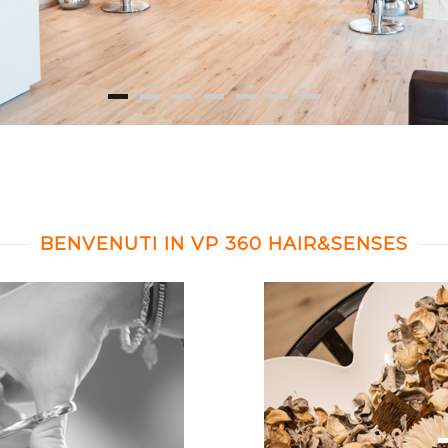
BENVENUTI IN VP 360 HAIR&SENSES