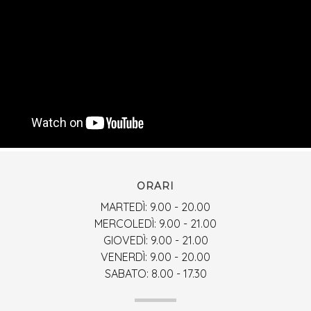
ORARI
MARTEDÌ: 9.00 - 20.00
MERCOLEDÌ: 9.00 - 21.00
GIOVEDÌ: 9.00 - 21.00
VENERDÌ: 9.00 - 20.00
SABATO: 8.00 - 17.30